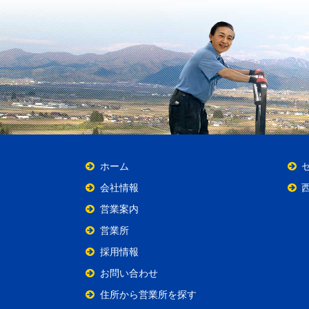
ホーム
会社情報
営業案内
営業所
採用情報
お問い合わせ
住所から営業所を探す