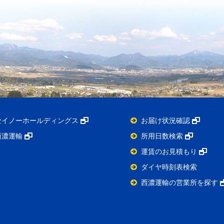
セイノーホールディングス
お届け状況確認
西濃運輸
所用日数検索
運賃のお見積もり
ダイヤ時刻表検索
西濃運輸の営業所を探す